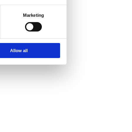
Marketing
Allow all