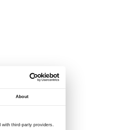
About
with third-party providers.