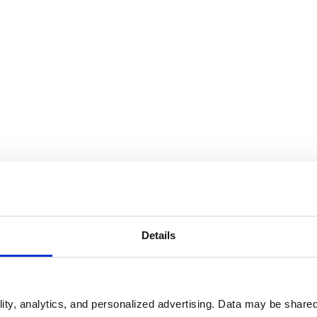
Details
ity, analytics, and personalized advertising. Data may be shared 