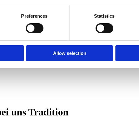
Preferences
Statistics
Allow selection